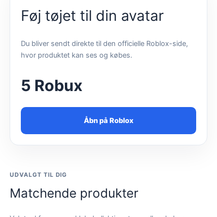
Føj tøjet til din avatar
Du bliver sendt direkte til den officielle Roblox-side,
hvor produktet kan ses og købes.
5 Robux
Åbn på Roblox
UDVALGT TIL DIG
Matchende produkter