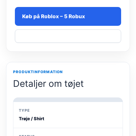
Køb på Roblox – 5 Robux
Del
PRODUKTINFORMATION
Detaljer om tøjet
TYPE
Trøje / Shirt