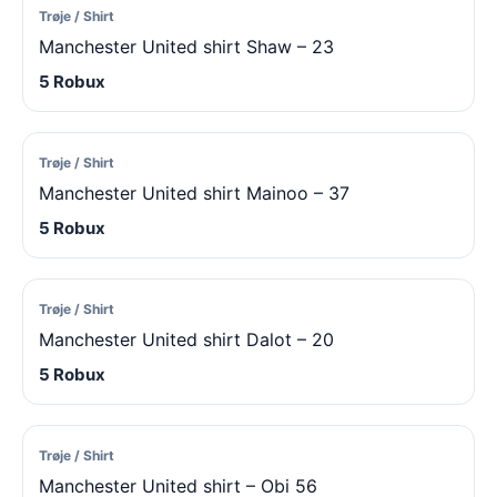
Trøje / Shirt
Manchester United shirt Shaw – 23
5 Robux
Trøje / Shirt
Manchester United shirt Mainoo – 37
5 Robux
Trøje / Shirt
Manchester United shirt Dalot – 20
5 Robux
Trøje / Shirt
Manchester United shirt – Obi 56