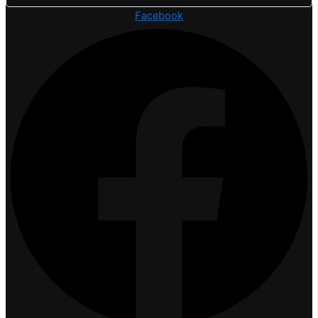
Facebook