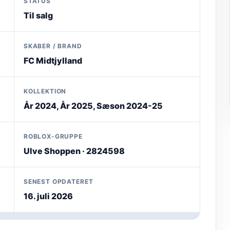
STATUS
Til salg
SKABER / BRAND
FC Midtjylland
KOLLEKTION
År 2024, År 2025, Sæson 2024-25
ROBLOX-GRUPPE
Ulve Shoppen · 2824598
SENEST OPDATERET
16. juli 2026