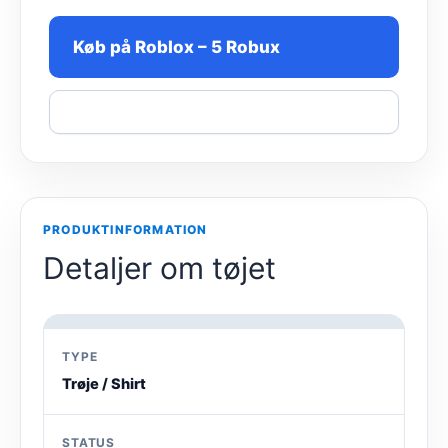
Køb på Roblox – 5 Robux
Del
PRODUKTINFORMATION
Detaljer om tøjet
TYPE
Trøje / Shirt
STATUS