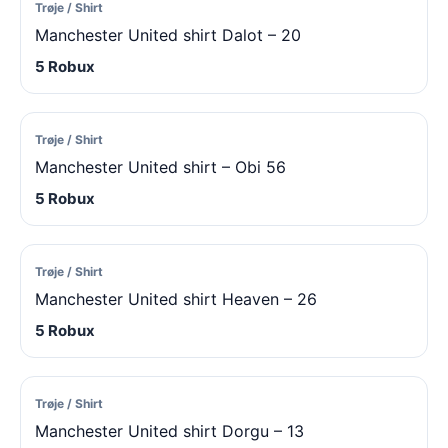
Trøje / Shirt
Manchester United shirt Dalot – 20
5 Robux
Trøje / Shirt
Manchester United shirt – Obi 56
5 Robux
Trøje / Shirt
Manchester United shirt Heaven – 26
5 Robux
Trøje / Shirt
Manchester United shirt Dorgu – 13