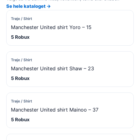
Se hele kataloget →
Trøje / Shirt
Manchester United shirt Yoro – 15
5 Robux
Trøje / Shirt
Manchester United shirt Shaw – 23
5 Robux
Trøje / Shirt
Manchester United shirt Mainoo – 37
5 Robux