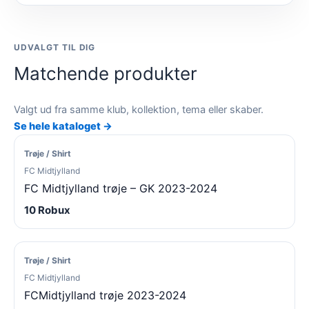
UDVALGT TIL DIG
Matchende produkter
Valgt ud fra samme klub, kollektion, tema eller skaber.
Se hele kataloget →
Trøje / Shirt
FC Midtjylland
FC Midtjylland trøje – GK 2023-2024
10 Robux
Trøje / Shirt
FC Midtjylland
FCMidtjylland trøje 2023-2024