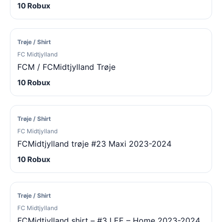
10 Robux
Trøje / Shirt
FC Midtjylland
FCM / FCMidtjylland Trøje
10 Robux
Trøje / Shirt
FC Midtjylland
FCMidtjylland trøje #23 Maxi 2023-2024
10 Robux
Trøje / Shirt
FC Midtjylland
FCMidtjylland shirt – #3 LEE – Home 2023-2024