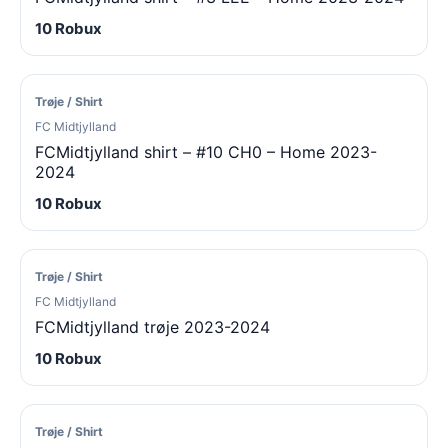
10 Robux
Trøje / Shirt
FC Midtjylland
FCMidtjylland shirt – #10 CH0 – Home 2023-
2024
10 Robux
Trøje / Shirt
FC Midtjylland
FCMidtjylland trøje 2023-2024
10 Robux
Trøje / Shirt