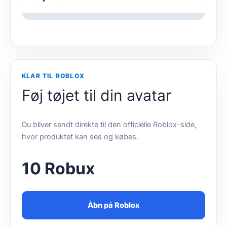
KLAR TIL ROBLOX
Føj tøjet til din avatar
Du bliver sendt direkte til den officielle Roblox-side,
hvor produktet kan ses og købes.
10 Robux
Åbn på Roblox