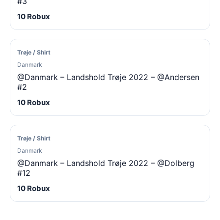
#3
10 Robux
Trøje / Shirt
Danmark
@Danmark – Landshold Trøje 2022 – @Andersen
#2
10 Robux
Trøje / Shirt
Danmark
@Danmark – Landshold Trøje 2022 – @Dolberg
#12
10 Robux