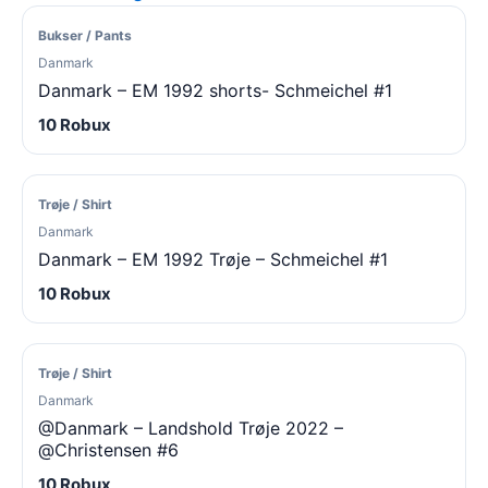
Bukser / Pants
Danmark
Danmark – EM 1992 shorts- Schmeichel #1
10 Robux
Trøje / Shirt
Danmark
Danmark – EM 1992 Trøje – Schmeichel #1
10 Robux
Trøje / Shirt
Danmark
@Danmark – Landshold Trøje 2022 –
@Christensen #6
10 Robux