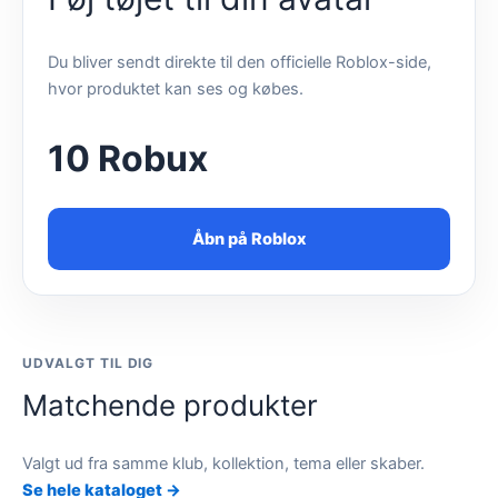
Du bliver sendt direkte til den officielle Roblox-side,
hvor produktet kan ses og købes.
10 Robux
Åbn på Roblox
UDVALGT TIL DIG
Matchende produkter
Valgt ud fra samme klub, kollektion, tema eller skaber.
Se hele kataloget →