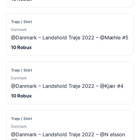
Trøje / Shirt
Danmark
@Danmark – Landshold Trøje 2022 – @Mæhle #5
10 Robux
Trøje / Shirt
Danmark
@Danmark – Landshold Trøje 2022 – @Kjær #4
10 Robux
Trøje / Shirt
Danmark
@Danmark – Landshold Trøje 2022 – @N elsson