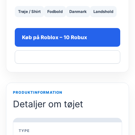
Trøje / Shirt
Fodbold
Danmark
Landshold
Køb på Roblox – 10 Robux
Del
PRODUKTINFORMATION
Detaljer om tøjet
TYPE