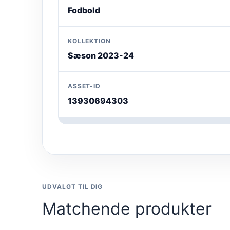
Fodbold
KOLLEKTION
Sæson 2023-24
ASSET-ID
13930694303
UDVALGT TIL DIG
Matchende produkter