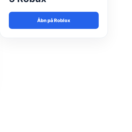
Åbn på Roblox