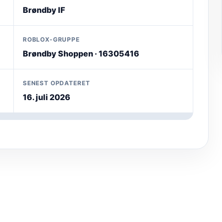
Brøndby IF
ROBLOX-GRUPPE
Brøndby Shoppen · 16305416
SENEST OPDATERET
16. juli 2026