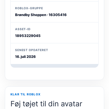
ROBLOX-GRUPPE
Brøndby Shoppen · 16305416
ASSET-ID
18953229045
SENEST OPDATERET
16. juli 2026
KLAR TIL ROBLOX
Føj tøjet til din avatar