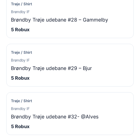
Trøje / Shirt
Brøndby IF
Brøndby Trøje udebane #28 – Gammelby
5 Robux
Trøje / Shirt
Brøndby IF
Brøndby Trøje udebane #29 – Bjur
5 Robux
Trøje / Shirt
Brøndby IF
Brøndby Trøje udebane #32- @Alves
5 Robux