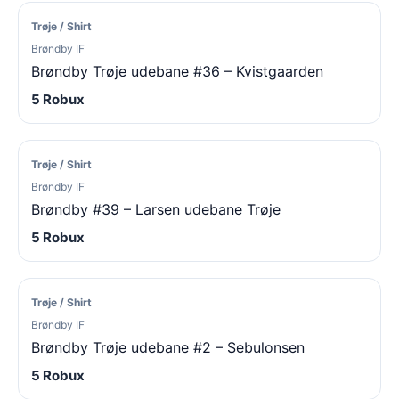
Trøje / Shirt
Brøndby IF
Brøndby Trøje udebane #36 – Kvistgaarden
5 Robux
Trøje / Shirt
Brøndby IF
Brøndby #39 – Larsen udebane Trøje
5 Robux
Trøje / Shirt
Brøndby IF
Brøndby Trøje udebane #2 – Sebulonsen
5 Robux