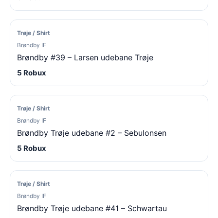
Trøje / Shirt
Brøndby IF
Brøndby #39 – Larsen udebane Trøje
5 Robux
Trøje / Shirt
Brøndby IF
Brøndby Trøje udebane #2 – Sebulonsen
5 Robux
Trøje / Shirt
Brøndby IF
Brøndby Trøje udebane #41 – Schwartau