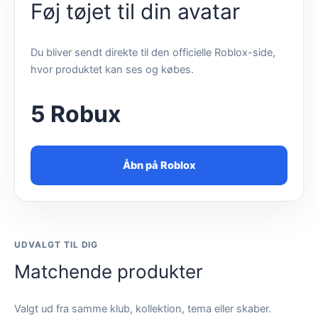
Føj tøjet til din avatar
Du bliver sendt direkte til den officielle Roblox-side,
hvor produktet kan ses og købes.
5 Robux
Åbn på Roblox
UDVALGT TIL DIG
Matchende produkter
Valgt ud fra samme klub, kollektion, tema eller skaber.