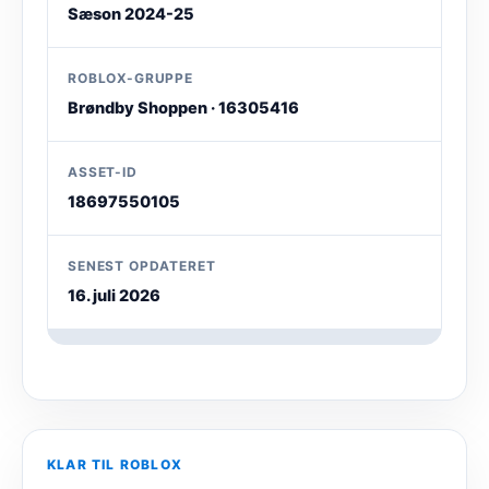
Sæson 2024-25
ROBLOX-GRUPPE
Brøndby Shoppen · 16305416
ASSET-ID
18697550105
SENEST OPDATERET
16. juli 2026
KLAR TIL ROBLOX