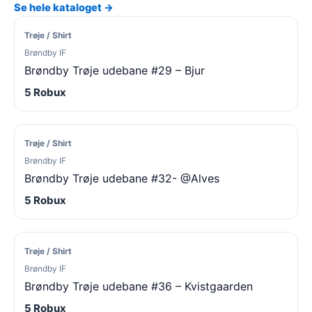
Se hele kataloget →
Trøje / Shirt
Brøndby IF
Brøndby Trøje udebane #29 – Bjur
5 Robux
Trøje / Shirt
Brøndby IF
Brøndby Trøje udebane #32- @Alves
5 Robux
Trøje / Shirt
Brøndby IF
Brøndby Trøje udebane #36 – Kvistgaarden
5 Robux