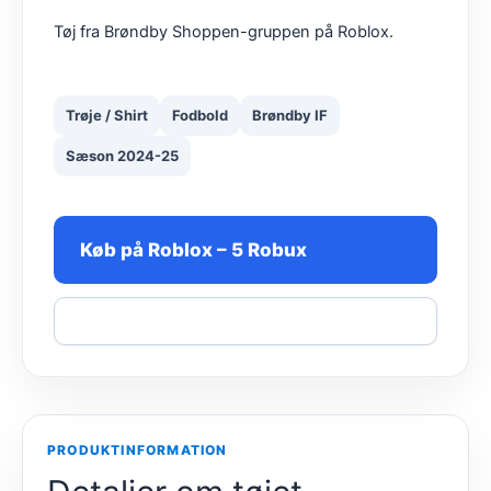
Tøj fra Brøndby Shoppen-gruppen på Roblox.
Trøje / Shirt
Fodbold
Brøndby IF
Sæson 2024-25
Køb på Roblox – 5 Robux
Del
PRODUKTINFORMATION