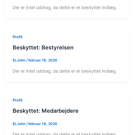
Der er intet uddrag, da dette er et beskyttet indlæg.
Profil
Beskyttet: Bestyrelsen
ELJohn
/
februar 18, 2026
Der er intet uddrag, da dette er et beskyttet indlæg.
Profil
Beskyttet: Medarbejdere
ELJohn
/
februar 18, 2026
Der er intet uddrag, da dette er et beskyttet indlæg.