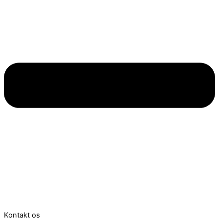
Kontakt os