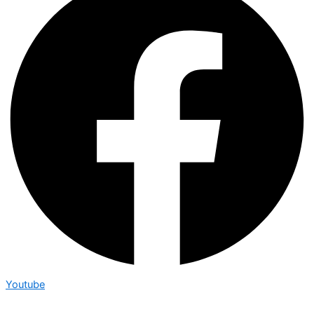
Youtube