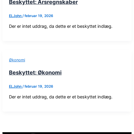
Beskyttet: Årsregnskaber
ELJohn
/
februar 19, 2026
Der er intet uddrag, da dette er et beskyttet indlæg.
Økonomi
Beskyttet: Økonomi
ELJohn
/
februar 19, 2026
Der er intet uddrag, da dette er et beskyttet indlæg.