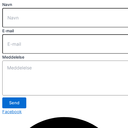
Navn
E-mail
Meddelelse
Send
Facebook