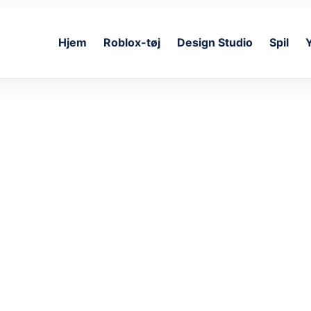
Hjem
Roblox-tøj
Design Studio
Spil