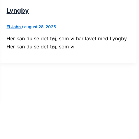
Lyngby
ELJohn
/
august 28, 2025
Her kan du se det tøj, som vi har lavet med Lyngby
Her kan du se det tøj, som vi