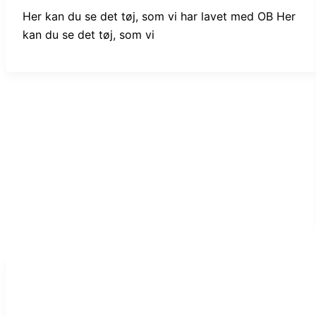
Her kan du se det tøj, som vi har lavet med OB Her
kan du se det tøj, som vi