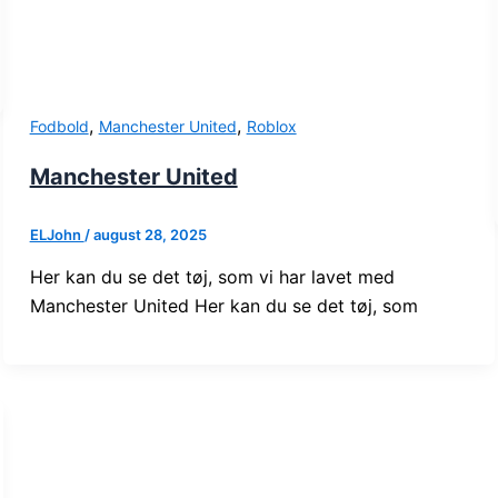
,
,
Fodbold
Manchester United
Roblox
Manchester United
ELJohn
/
august 28, 2025
Her kan du se det tøj, som vi har lavet med
Manchester United Her kan du se det tøj, som