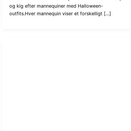
og kig efter mannequiner med Halloween-
outfits.Hver mannequin viser et forskelligt […]