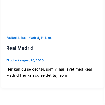
,
,
Fodbold
Real Madrid
Roblox
Real Madrid
ELJohn
/
august 28, 2025
Her kan du se det tøj, som vi har lavet med Real
Madrid Her kan du se det tøj, som