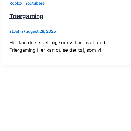
,
Roblox
Youtubere
Triergaming
ELJohn
/
august 28, 2025
Her kan du se det tøj, som vi har lavet med
Triergaming Her kan du se det tøj, som vi