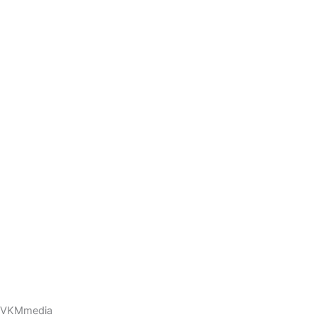
VKMmedia