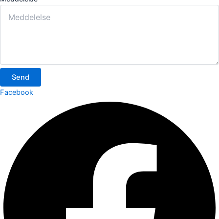
Send
Facebook