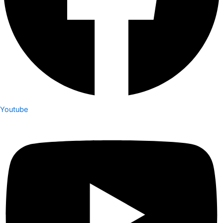
Youtube