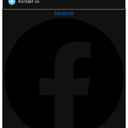
Kontakt os
Facebook