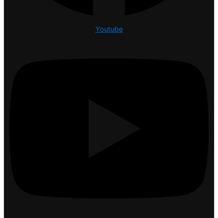
Youtube