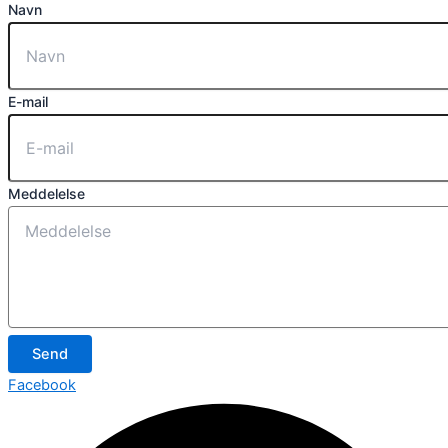
Navn
E-mail
Meddelelse
Send
Facebook