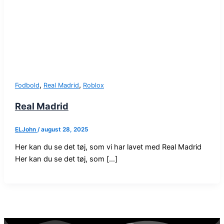
,
,
Fodbold
Real Madrid
Roblox
Real Madrid
ELJohn
/
august 28, 2025
Her kan du se det tøj, som vi har lavet med Real Madrid
Her kan du se det tøj, som […]