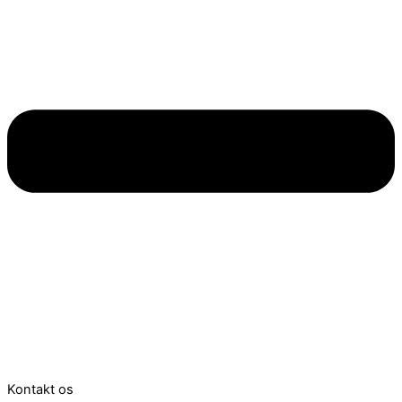
Kontakt os