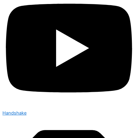
Handshake