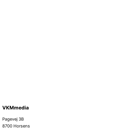
VKMmedia
Pagevej 3B
8700 Horsens