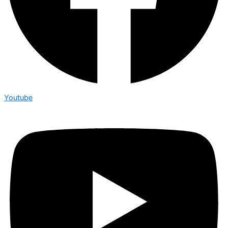
Youtube