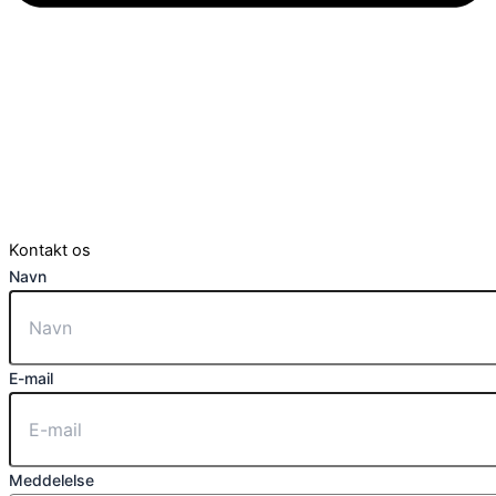
Kontakt os
Navn
E-mail
Meddelelse