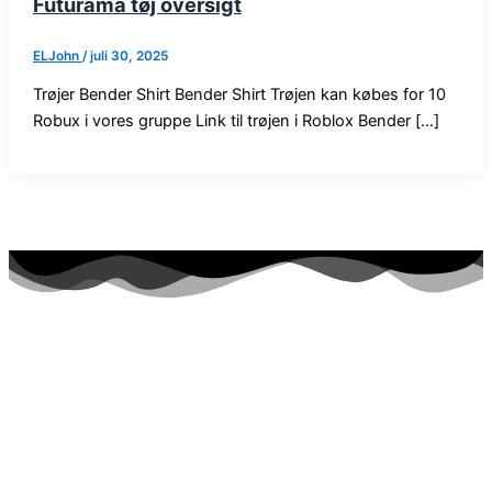
Futurama tøj oversigt
ELJohn
/
juli 30, 2025
Trøjer Bender Shirt Bender Shirt Trøjen kan købes for 10
Robux i vores gruppe Link til trøjen i Roblox Bender […]