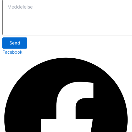
Send
Facebook