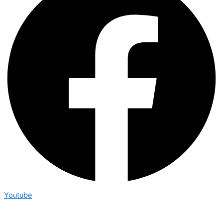
Youtube