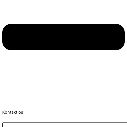
Kontakt os
Navn