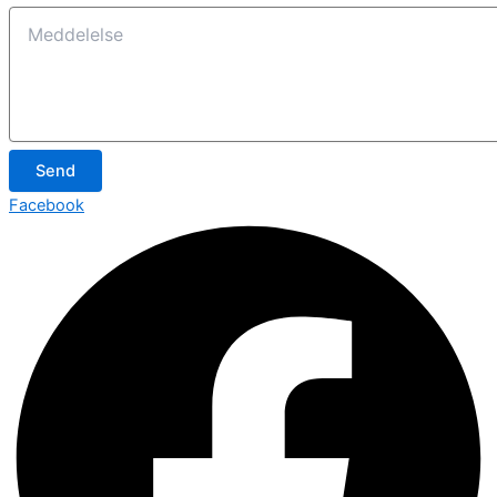
Send
Facebook