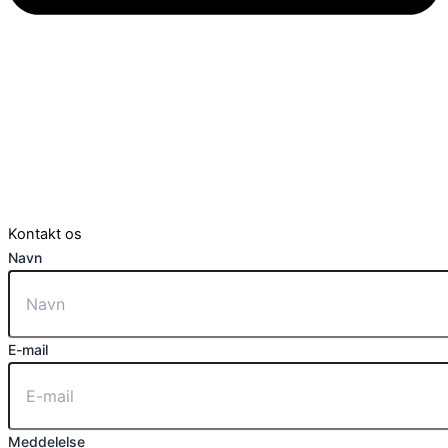
Kontakt os
Navn
E-mail
Meddelelse