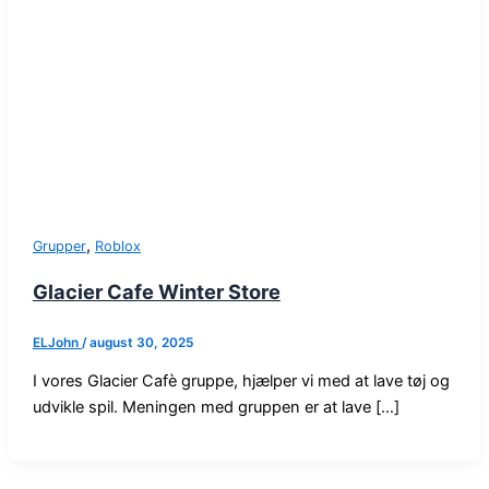
,
Grupper
Roblox
Glacier Cafe Winter Store
ELJohn
/
august 30, 2025
I vores Glacier Cafè gruppe, hjælper vi med at lave tøj og
udvikle spil. Meningen med gruppen er at lave […]