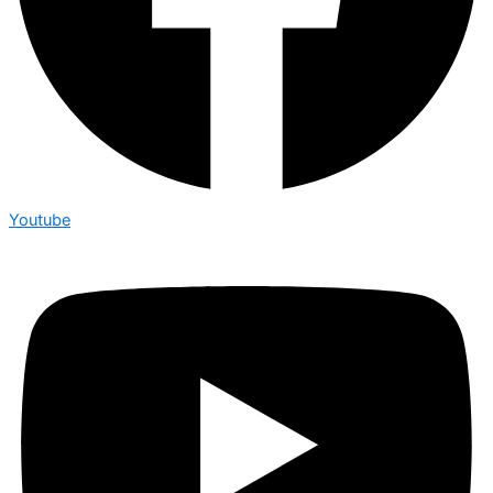
Youtube