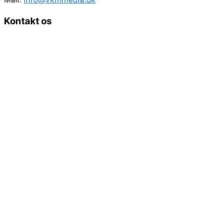
Kontakt os