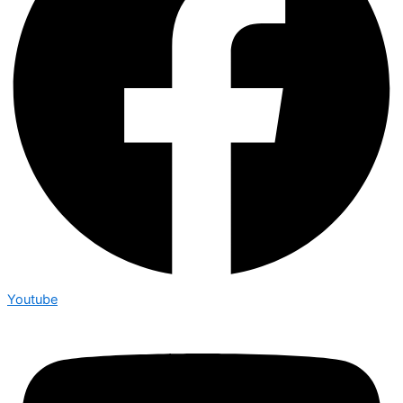
Youtube