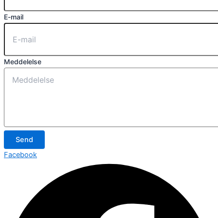
E-mail
Meddelelse
Send
Facebook