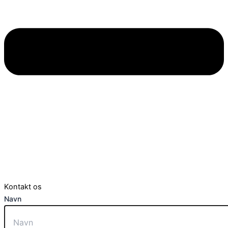
Kontakt os
Navn