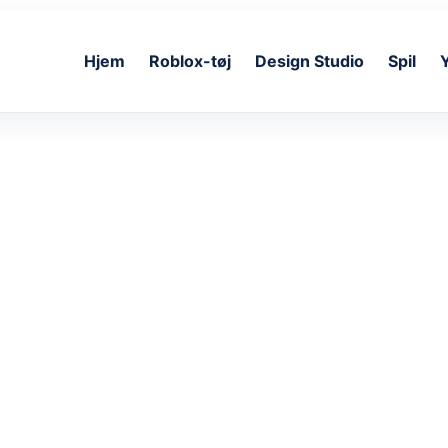
Hjem
Roblox-tøj
Design Studio
Spil