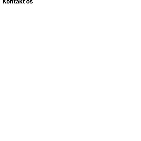
Kontakt os